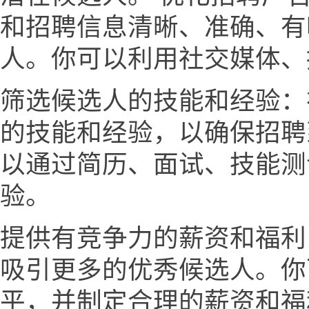
和招聘信息清晰、准确、有
人。你可以利用社交媒体、
筛选候选人的技能和经验：
的技能和经验，以确保招聘
以通过简历、面试、技能测
验。
提供有竞争力的薪资和福利
吸引更多的优秀候选人。你
平，并制定合理的薪资和福