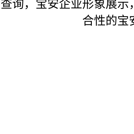
查询，宝安企业形象展示
合性的宝