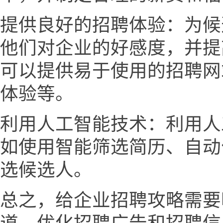
提供良好的招聘体验：为候
他们对企业的好感度，并提
可以提供易于使用的招聘网
体验等。
利用人工智能技术：利用人
如使用智能筛选简历、自动
选候选人。
总之，给企业招聘攻略需要