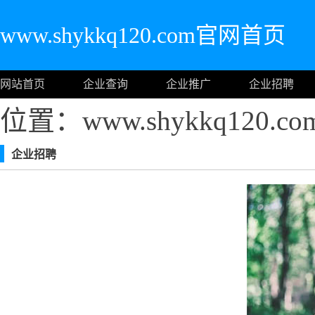
www.shykkq120.com官网首页
网站首页
企业查询
企业推广
企业招聘
位置：www.shykkq120.
企业招聘