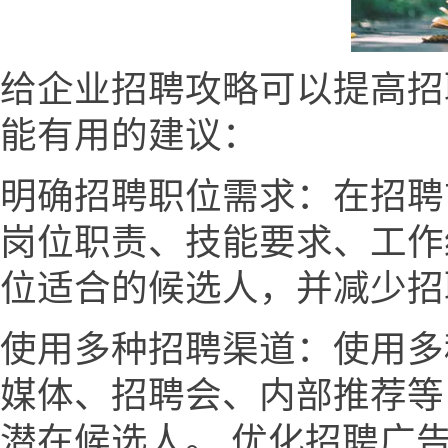
给企业招聘攻略可以提高招
能有用的建议：
明确招聘职位需求：在招聘
岗位职责、技能要求、工作
位适合的候选人，并减少招
使用多种招聘渠道：使用多
媒体、招聘会、内部推荐等
潜在候选人。 优化招聘广