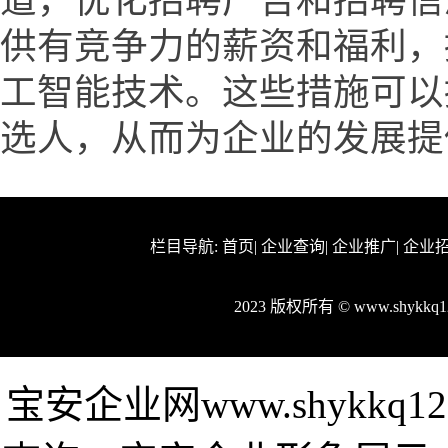
道，优化招聘广告和招聘信
供有竞争力的薪资和福利，
工智能技术。这些措施可以
选人，从而为企业的发展提
栏目导航:
首页
|
企业查询
|
企业推广
|
企业
2023 版权所有 © www.shykk
宝安企业网www.shykkq